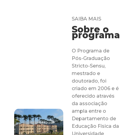
SAIBA MAIS
Sobre o
programa
O Programa de
Pós-Graduação
Stricto-Sensu,
mestrado e
doutorado, foi
criado em 2006 e é
oferecido através
da associação
ampla entre o
Departamento de
Educação Física da
Universidade