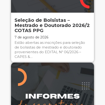
Seleção de Bolsistas –
Mestrado e Doutorado 2026/2
COTAS PPG
7 de agosto de 2026
Estão abertas as inscrições para seleção
de bolsistas de mestrado e doutorado
provenientes do EDITAL Nº 06/2026 –
CAPES &…