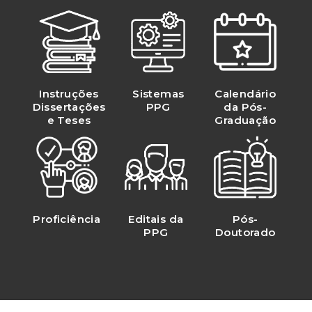
Instruções
Sistemas
Calendário
Dissertações
PPG
da Pós-
e Teses
Graduação
Proficiência
Editais da
Pós-
PPG
Doutorado