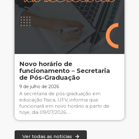
Novo horário de
funcionamento – Secretaria
de Pós-Graduação
9 de julho de 2026
A secretaria de pós-graduação em
educação física, UFV, informa que
funcionará em novo horário a partir de
hoje, dia 09/07/2026.…
Ver todas as notícias