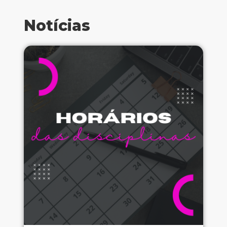
Notícias