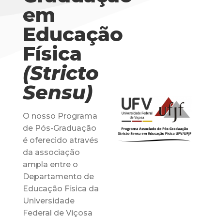
em
Educação
Física
(Stricto
Sensu)
O nosso Programa
de Pós-Graduação
é oferecido através
da associação
ampla entre o
Departamento de
Educação Física da
Universidade
Federal de Viçosa